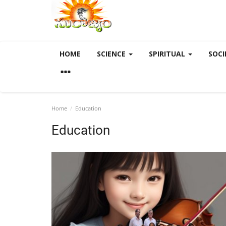
HOME
SCIENCE
SPIRITUAL
SOCI
Home
Education
Education